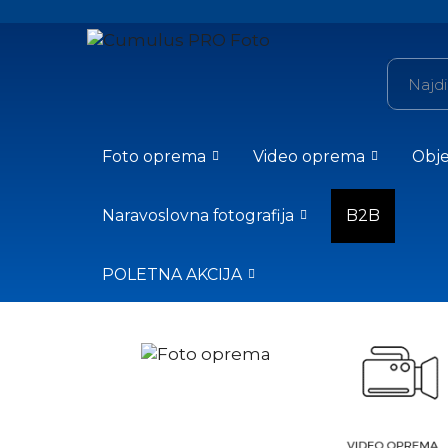
Foto oprema
Video oprema
Obje
Naravoslovna fotografija
B2B
POLETNA AKCIJA