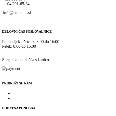
04/201-65-34
info@cumulus.si
DELOVNI ČAS POSLOVALNICE
Ponedeljek - četrtek: 8.00 do 16.00
Petek: 8.00 do 15.00
Sprejemamo plačila s kartico.
PRIDRUŽI SE NAM
DODATNA PONUDBA