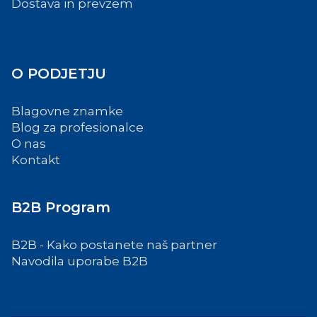
Dostava in prevzem
O PODJETJU
Blagovne znamke
Blog za profesionalce
O nas
Kontakt
B2B Program
B2B - Kako postanete naš partner
Navodila uporabe B2B