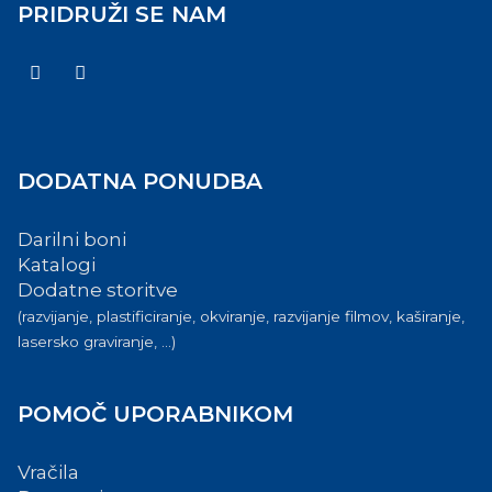
PRIDRUŽI SE NAM
DODATNA PONUDBA
Darilni boni
Katalogi
Dodatne storitve
(razvijanje, plastificiranje, okviranje, razvijanje filmov, kaširanje,
lasersko graviranje, ...)
POMOČ UPORABNIKOM
Vračila