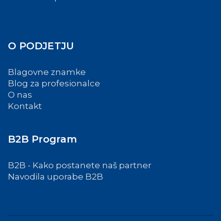
O PODJETJU
Blagovne znamke
Blog za profesionalce
O nas
Kontakt
B2B Program
B2B - Kako postanete naš partner
Navodila uporabe B2B