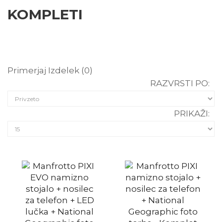
KOMPLETI
Primerjaj Izdelek (0)
RAZVRSTI PO:
PRIKAŽI: