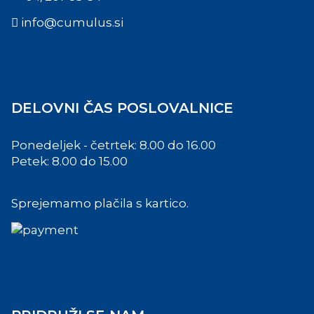
info@cumulus.si
DELOVNI ČAS POSLOVALNICE
Ponedeljek - četrtek: 8.00 do 16.00
Petek: 8.00 do 15.00
Sprejemamo plačila s kartico.