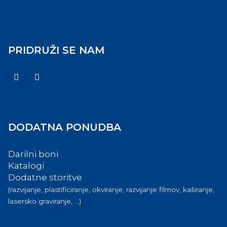
PRIDRUŽI SE NAM
DODATNA PONUDBA
Darilni boni
Katalogi
Dodatne storitve
(razvijanje, plastificiranje, okviranje, razvijanje filmov, kaširanje,
lasersko graviranje, ...)