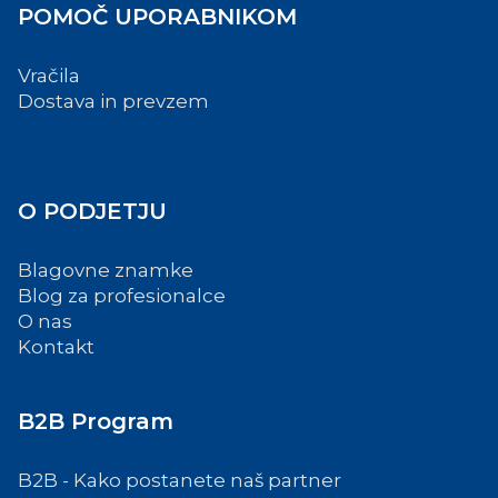
POMOČ UPORABNIKOM
Vračila
Dostava in prevzem
O PODJETJU
Blagovne znamke
Blog za profesionalce
O nas
Kontakt
B2B Program
B2B - Kako postanete naš partner