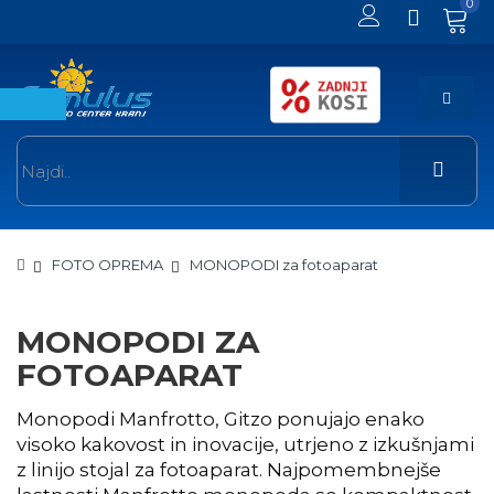
0
FOTO OPREMA
MONOPODI za fotoaparat
MONOPODI ZA
FOTOAPARAT
Monopodi Manfrotto, Gitzo ponujajo enako
visoko kakovost in inovacije, utrjeno z izkušnjami
z linijo stojal za fotoaparat. Najpomembnejše