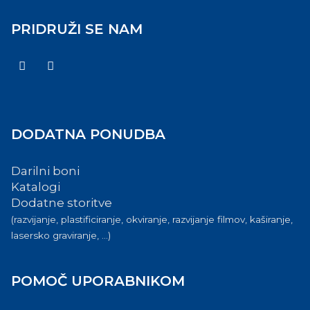
PRIDRUŽI SE NAM
DODATNA PONUDBA
Darilni boni
Katalogi
Dodatne storitve
(razvijanje, plastificiranje, okviranje, razvijanje filmov, kaširanje,
lasersko graviranje, ...)
POMOČ UPORABNIKOM