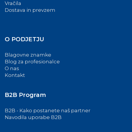
Vračila
Dostava in prevzem
O PODJETJU
Blagovne znamke
Blog za profesionalce
O nas
Kontakt
B2B Program
B2B - Kako postanete naš partner
Navodila uporabe B2B