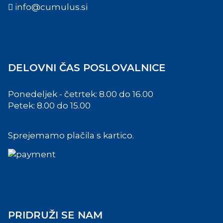
info@cumulus.si
DELOVNI ČAS POSLOVALNICE
Ponedeljek - četrtek: 8.00 do 16.00
Petek: 8.00 do 15.00
Sprejemamo plačila s kartico.
PRIDRUŽI SE NAM