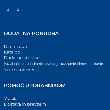
DODATNA PONUDBA
Darilni boni
Katalogi
Dodatne storitve
(razvijanje, plastificiranje, okviranje, razvijanje filmov, kaširanje,
lasersko graviranje, ...)
POMOČ UPORABNIKOM
Vračila
Dostava in prevzem