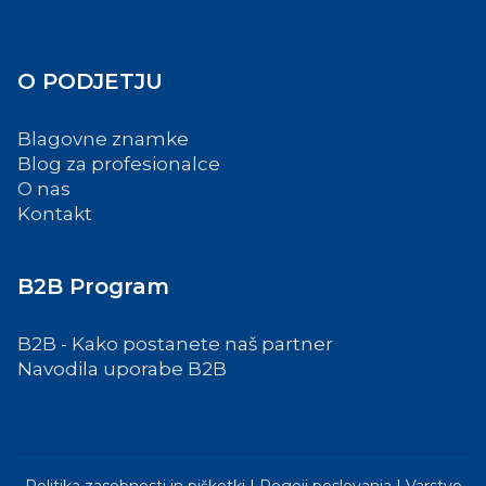
O PODJETJU
Blagovne znamke
Blog za profesionalce
O nas
Kontakt
B2B Program
B2B - Kako postanete naš partner
Navodila uporabe B2B