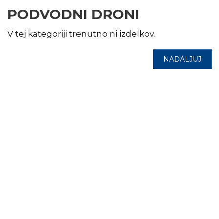
PODVODNI DRONI
V tej kategoriji trenutno ni izdelkov.
NADALJUJ