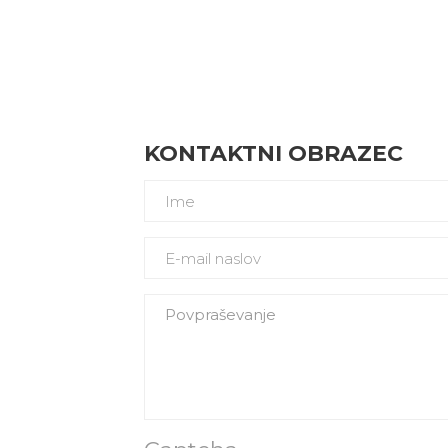
KONTAKTNI OBRAZEC