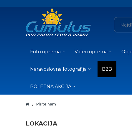
Foto oprema
Video oprema
Obje
Naravoslovna fotografija
B2B
POLETNA AKCIJA
Pišite nam
LOKACIJA