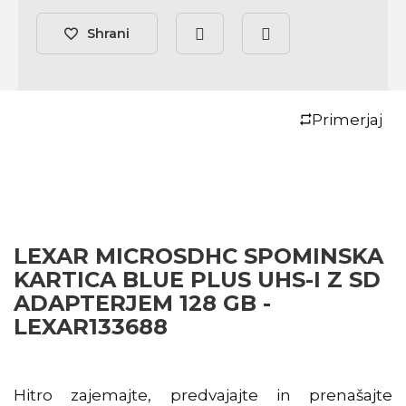
Shrani
Primerjaj
LEXAR MICROSDHC SPOMINSKA
KARTICA BLUE PLUS UHS-I Z SD
ADAPTERJEM 128 GB -
LEXAR133688
Hitro zajemajte, predvajajte in prenašajte