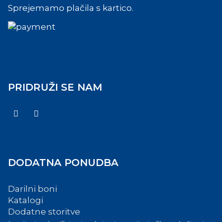
Sprejemamo plačila s kartico.
PRIDRUŽI SE NAM
DODATNA PONUDBA
Darilni boni
Katalogi
Dodatne storitve