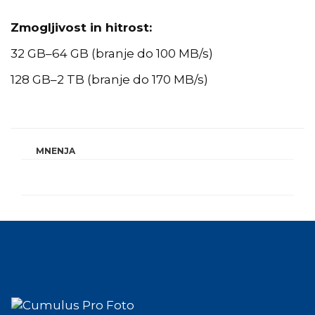
Zmogljivost in hitrost:
32 GB–64 GB (branje do 100 MB/s)
128 GB–2 TB (branje do 170 MB/s)
MNENJA