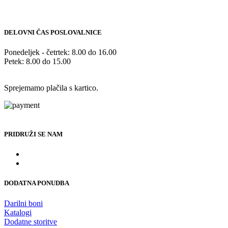
DELOVNI ČAS POSLOVALNICE
Ponedeljek - četrtek: 8.00 do 16.00
Petek: 8.00 do 15.00
Sprejemamo plačila s kartico.
PRIDRUŽI SE NAM
DODATNA PONUDBA
Darilni boni
Katalogi
Dodatne storitve