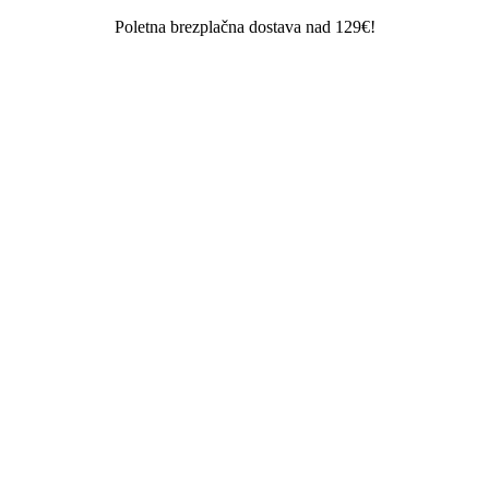
Poletna brezplačna dostava nad 129€!