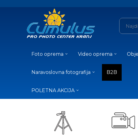
Foto oprema
Video oprema
Obje
Naravoslovna fotografija
B2B
POLETNA AKCIJA