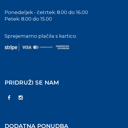
Ponedeljek - četrtek: 8.00 do 16.00
Petek: 8.00 do 15.00
Sprejemamo plačila s kartico.
PRIDRUŽI SE NAM
DODATNA PONUDBA