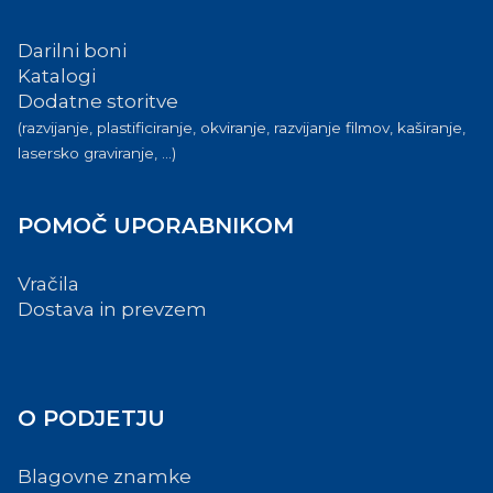
Darilni boni
Katalogi
Dodatne storitve
(razvijanje, plastificiranje, okviranje, razvijanje filmov, kaširanje,
lasersko graviranje, ...)
POMOČ UPORABNIKOM
Vračila
Dostava in prevzem
O PODJETJU
Blagovne znamke