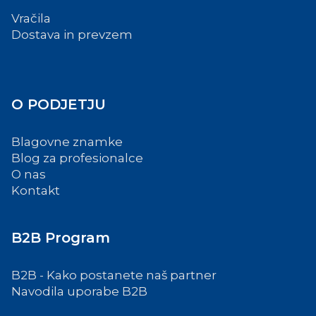
Vračila
Dostava in prevzem
O PODJETJU
Blagovne znamke
Blog za profesionalce
O nas
Kontakt
B2B Program
B2B - Kako postanete naš partner
Navodila uporabe B2B