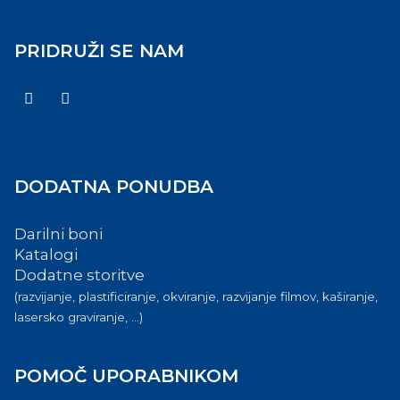
PRIDRUŽI SE NAM
DODATNA PONUDBA
Darilni boni
Katalogi
Dodatne storitve
(razvijanje, plastificiranje, okviranje, razvijanje filmov, kaširanje,
lasersko graviranje, ...)
POMOČ UPORABNIKOM