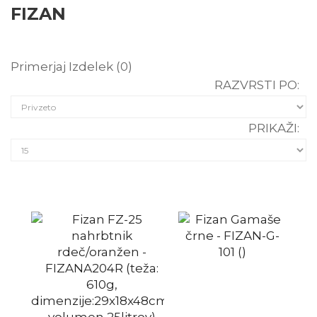
FIZAN
Primerjaj Izdelek (0)
RAZVRSTI PO:
PRIKAŽI: