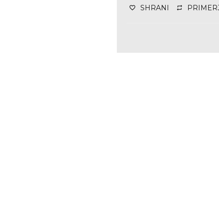
SHRANI
PRIMER