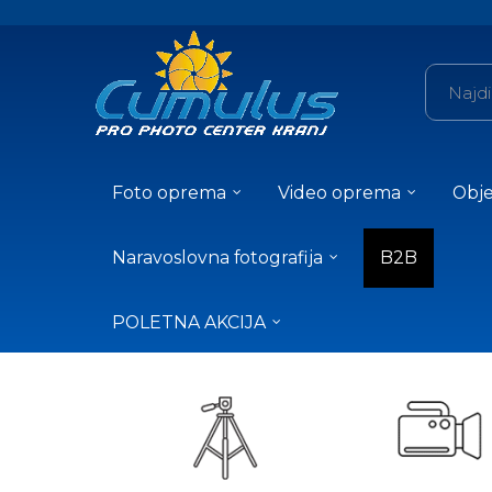
Foto oprema
Video oprema
Obje
Naravoslovna fotografija
B2B
POLETNA AKCIJA