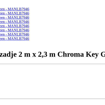
 ozadje 2 m x 2,3 m Chroma Key