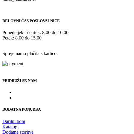
DELOVNI ČAS POSLOVALNICE
Ponedeljek - četrtek: 8.00 do 16.00
Petek: 8.00 do 15.00
Sprejemamo plačila s kartico.
PRIDRUŽI SE NAM
DODATNA PONUDBA
Darilni boni
Katalogi
Dodatne storitve