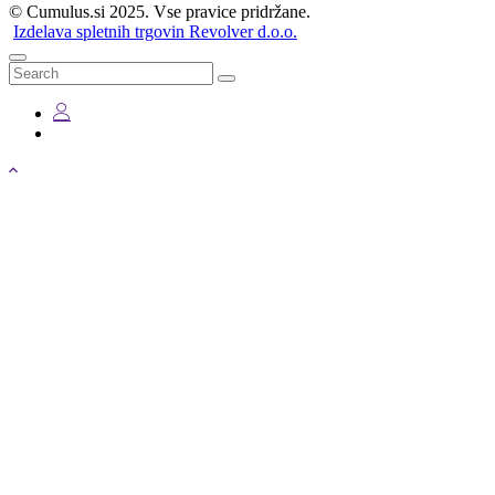
© Cumulus.si 2025. Vse pravice pridržane.
Izdelava spletnih trgovin Revolver d.o.o.